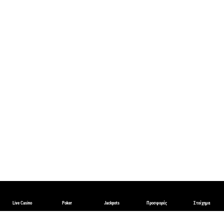
Live Casino
Poker
Jackpots
Προσφορές
Στοίχημα