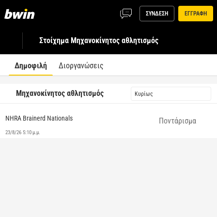
ΣΥΝΔΕΣΗ
ΕΓΓΡΑΦΗ
Στοίχημα Μηχανοκίνητος αθλητισμός
Δημοφιλή
Διοργανώσεις
Μηχανοκίνητος αθλητισμός
Κυρίως
NHRA Brainerd Nationals
Ποντάρισμα
23/8/26 5:10 μ.μ.