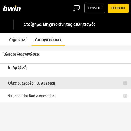
ΣΥΝΔΕΣΗ
ΕΓΓΡΑΦΗ
Στοίχημα Μηχανοκίνητος αθλητισμός
Δημοφιλή
Διοργανώσεις
Όλες οι διοργανώσεις
Β. Αμερική
Όλες οι αγορές - Β. Αμερική
1
National Hot Rod Association
1