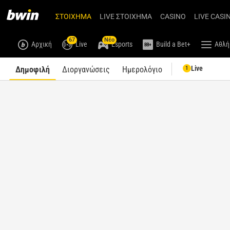
ΣΤΟΙΧΗΜΑ
LIVE ΣΤΟΙΧΗΜΑ
CASINO
LIVE CASI
67
Νέο
Αρχική
Live
Esports
Build a Bet+
Αθλή
Live
1
Δημοφιλή
Διοργανώσεις
Ημερολόγιο
Χάντικαπ
Σύνολο
Στοίχημα νίκης
Liga Metro
Liga Metro
Σήμερα / 11:15 μ.μ.
Σήμε
-1,5
O 151,5
1.62
Ντεπορτίβο Ουρουπάν
Βερντι
1.72
1.83
+1,5
U 151,5
2.10
Λαγκομάρ
1.95
1.83
Κορυφαίες διοργανώσεις
N
B
A
Β
.
Α
Κ