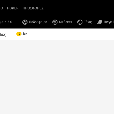
NO
POKER
ΠΡΟΣΦΟΡΕΣ
ματα A-Ω
Ποδόσφαιρο
Μπάσκετ
Τένις
Πινγκ 
Live
12
δες