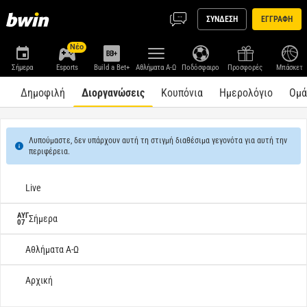
ΣΥΝΔΕΣΗ
ΕΓΓΡΑΦΗ
Νέο
Σήμερα
Esports
Build a Bet+
Αθλήματα A-Ω
Ποδόσφαιρο
Προσφορές
Μπάσκετ
Δημοφιλή
Διοργανώσεις
Κουπόνια
Ημερολόγιο
Ομά
Λυπούμαστε, δεν υπάρχουν αυτή τη στιγμή διαθέσιμα γεγονότα για αυτή την
περιφέρεια.
Live
ΑΥΓ
Σήμερα
07
Αθλήματα A-Ω
Αρχική