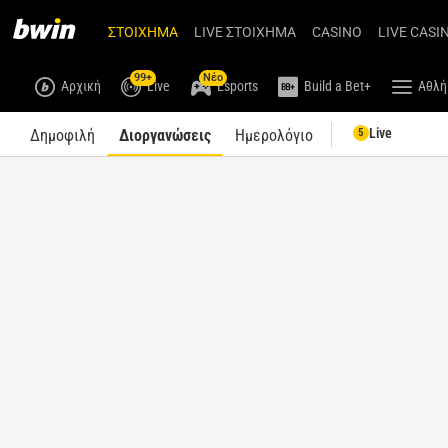
ΣΤΟΙΧΗΜΑ
LIVE ΣΤΟΙΧΗΜΑ
CASINO
LIVE CASI
99+
Νέο
Αρχική
Live
Esports
Build a Bet+
Αθλή
Live
5
Δημοφιλή
Διοργανώσεις
Ημερολόγιο
Κορυφαίες
Στοίχημα Χόκεϊ
διοργανώσεις
N
H
Όλες οι αγορές - Κόσμος
L
Β
.
Α
Π
Αγώνες
Μακροχρόν
5
μ
α
ε
γ
Κ
Γραμμές παιχνιδιού
ρ
κ
ό
ι
ό
σ
κ
σ
ΣΉΜΕΡΑ
Χάντικαπ
μ
Όλες
ή
μ
ο
οι
ι
ς
χώρες
-4,5
Ντιναμό
ο
5
1.15
Αυστραλία
Πάρντουμπιτσε
Π