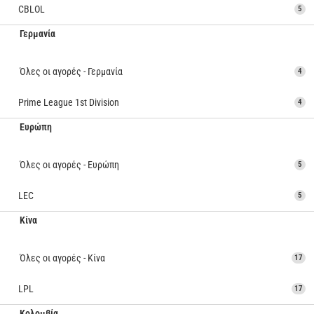
CBLOL
5
Γερμανία
Όλες οι αγορές - Γερμανία
4
Prime League 1st Division
4
Ευρώπη
Όλες οι αγορές - Ευρώπη
5
LEC
5
Κίνα
Όλες οι αγορές - Κίνα
17
LPL
17
Κολομβία