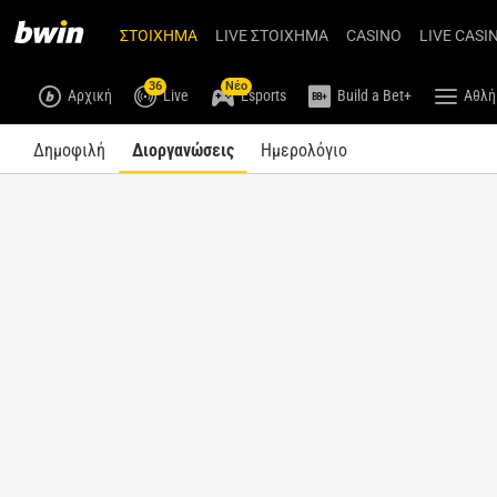
ΣΤΟΙΧΗΜΑ
LIVE ΣΤΟΙΧΗΜΑ
CASINO
LIVE CASI
36
Νέο
Αρχική
Live
Esports
Build a Bet+
Αθλή
Δημοφιλή
Διοργανώσεις
Ημερολόγιο
Αγώνες &
Esports
διαθέσιμα
στοιχήματα
Β.
Στοίχημα LCK
Αμερική
Ό
1 2 - Ποιος θα νικήσει:
4
λ
ε
L
ΑΎΡΙΟ
1
2
ς
4
C
ο
S
ι
Βραζιλία
Kiwoom DRX
α
1.40
γ
DN SOOPers
ο
Ό
4
Αύριο / 8:00 π.μ.
ρ
λ