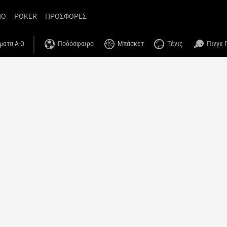
NO
POKER
ΠΡΟΣΦΟΡΕΣ
ματα A-Ω
Ποδόσφαιρο
Μπάσκετ
Τένις
Πινγκ 
Πριμέρα Α, Απερτούρα
Ξεκινά σε
10 λεπ
Ξεκινά σε
15 λεπ
Ιντεπεντιέντε
Κουκουτά
-
-
Φορταλέζα
Πετρολέρο
Ντεπορτίβο
σμα αγώνα
Αποτέλεσμα αγώνα - 2+
5.50
2
7.50
1
1.82
X
3.30
2
4.10