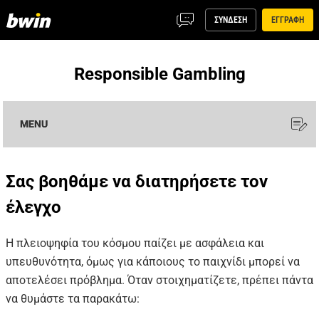
ΣΥΝΔΕΣΗ
ΕΓΓΡΑΦΗ
Responsible Gambling
Η προσέγγισή μας
Η πολιτική μας
Σας βοηθάμε να διατηρείτε τον έλεγχο
Όρια κατάθεσης
Αποχή / Προσωρινός ή επ’ αόριστον αποκλεισμός
Αυτοαξιολόγηση
Ασφάλεια λογαριασμού και όροι συμμετοχής
Άλλες πηγές βοήθειας
Σας βοηθάμε να διατηρήσετε τον
έλεγχο
Η πλειοψηφία του κόσμου παίζει με ασφάλεια και
υπευθυνότητα, όμως για κάποιους το παιχνίδι μπορεί να
αποτελέσει πρόβλημα. Όταν στοιχηματίζετε, πρέπει πάντα
να θυμάστε τα παρακάτω: