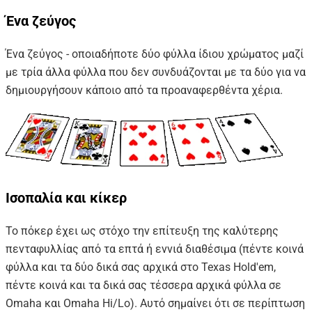
Ένα ζεύγος
Ένα ζεύγος - οποιαδήποτε δύο φύλλα ίδιου χρώματος μαζί
με τρία άλλα φύλλα που δεν συνδυάζονται με τα δύο για να
δημιουργήσουν κάποιο από τα προαναφερθέντα χέρια.
Ισοπαλία και κίκερ
Το πόκερ έχει ως στόχο την επίτευξη της καλύτερης
πενταφυλλίας από τα επτά ή εννιά διαθέσιμα (πέντε κοινά
φύλλα και τα δύο δικά σας αρχικά στο Texas Hold'em,
πέντε κοινά και τα δικά σας τέσσερα αρχικά φύλλα σε
Omaha και Omaha Hi/Lo). Αυτό σημαίνει ότι σε περίπτωση