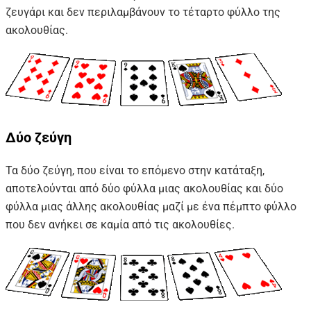
ζευγάρι και δεν περιλαμβάνουν το τέταρτο φύλλο της
ακολουθίας.
Δύο ζεύγη
Τα δύο ζεύγη, που είναι το επόμενο στην κατάταξη,
αποτελούνται από δύο φύλλα μιας ακολουθίας και δύο
φύλλα μιας άλλης ακολουθίας μαζί με ένα πέμπτο φύλλο
που δεν ανήκει σε καμία από τις ακολουθίες.