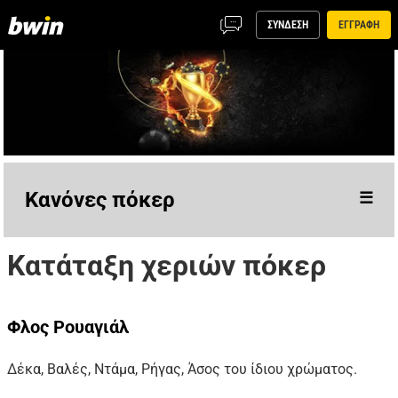
ΣΥΝΔΕΣΗ
ΕΓΓΡΑΦΗ
Κανόνες πόκερ
Κατάταξη χεριών πόκερ
Γενικοί κανόνες
Iεραρχία χεριών
Φλος Ρουαγιάλ
Texas Hold'em
Δέκα, Βαλές, Ντάμα, Ρήγας, Άσος του ίδιου χρώματος.