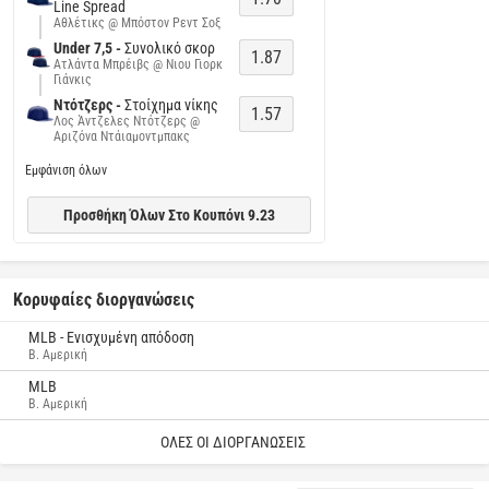
Line Spread
Αθλέτικς @ Μπόστον Ρεντ Σοξ
Under 7,5 -
Συνολικό σκορ
1.87
Ατλάντα Μπρέιβς @ Νιου Γιορκ
Γιάνκις
Ντότζερς -
Στοίχημα νίκης
1.57
Λος Άντζελες Ντότζερς @
Αριζόνα Ντάιαμοντμπακς
Εμφάνιση όλων
Προσθήκη Όλων Στο Κουπόνι 9.23
Κορυφαίες διοργανώσεις
MLB - Ενισχυμένη απόδοση
Β. Αμερική
MLB
Β. Αμερική
ΌΛΕΣ ΟΙ ΔΙΟΡΓΑΝΏΣΕΙΣ