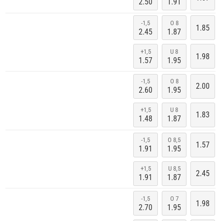
2.50
1.91
-1,5
O 8
1.85
2.45
1.87
+1,5
U 8
1.98
1.57
1.95
-1,5
O 8
2.00
2.60
1.95
+1,5
U 8
1.83
1.48
1.87
-1,5
O 8,5
1.57
1.91
1.95
+1,5
U 8,5
2.45
1.91
1.87
-1,5
O 7
1.98
2.70
1.95