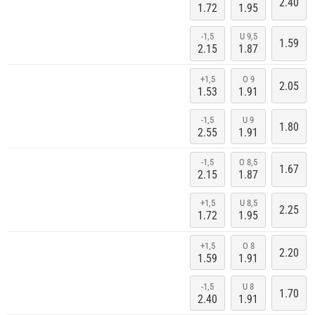
2.40
1.72
1.95
-1,5
U 9,5
1.59
2.15
1.87
+1,5
O 9
2.05
1.53
1.91
-1,5
U 9
1.80
2.55
1.91
-1,5
O 8,5
1.67
2.15
1.87
+1,5
U 8,5
2.25
1.72
1.95
+1,5
O 8
2.20
1.59
1.91
-1,5
U 8
1.70
2.40
1.91