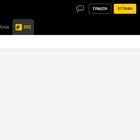
ΣΥΝΔΕΣΗ
ΕΓΓΡΑΦΗ
Πονγκ
CS2
Media
Επιλέξτε ένα γεγονός...
Επιλέξτε
από τη
λίστα live
γεγονότων
για να
δείτε στα
μέσα.