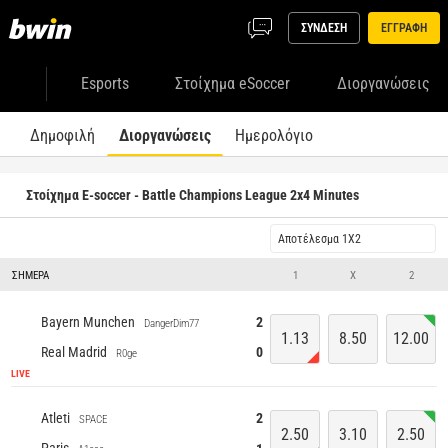
ΣΥΝΔΕΣΗ
ΕΓΓΡΑΦΗ
Esports
Στοίχημα eSoccer
Διοργανώσεις
Δημοφιλή
Διοργανώσεις
Ημερολόγιο
Στοίχημα E-soccer - Battle Champions League 2x4 Minutes
Αποτέλεσμα 1X2
ΣΉΜΕΡΑ
1
X
2
Bayern Munchen
2
DangerDim77
1.13
8.50
12.00
Real Madrid
0
R0ge
LIVE
Atleti
2
SPACE
2.50
3.10
2.50
Paris